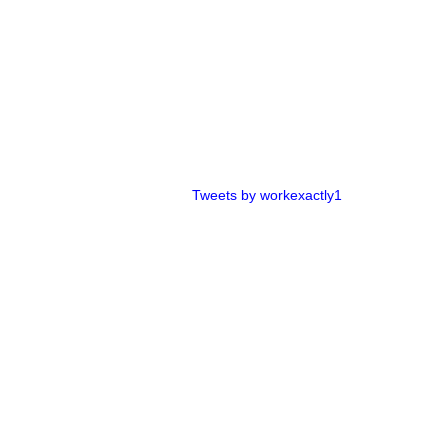
Tweets by workexactly1