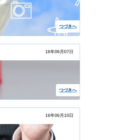
つづきへ
16年06月07日
つづきへ
16年06月10日