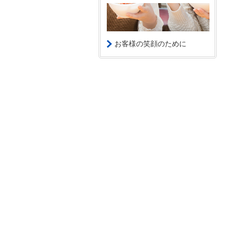
お客様の笑顔のために