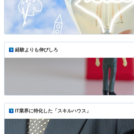
経験よりも伸びしろ
IT業界に特化した「スキルハウス」