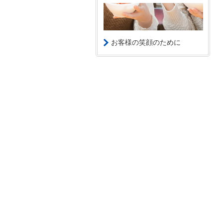
お客様の笑顔のために