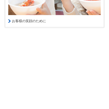
お客様の笑顔のために