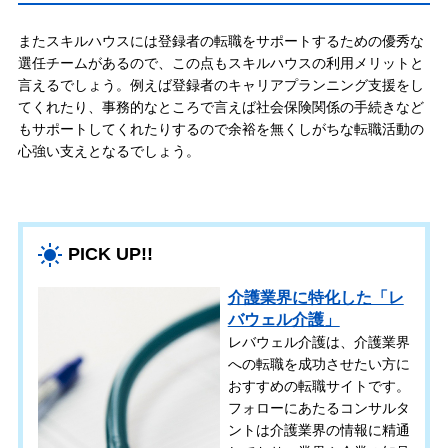
またスキルハウスには登録者の転職をサポートするための優秀な
選任チームがあるので、この点もスキルハウスの利用メリットと
言えるでしょう。例えば登録者のキャリアプランニング支援をし
てくれたり、事務的なところで言えば社会保険関係の手続きなど
もサポートしてくれたりするので余裕を無くしがちな転職活動の
心強い支えとなるでしょう。
PICK UP!!
介護業界に特化した「レ
バウェル介護」
レバウェル介護は、介護業界
への転職を成功させたい方に
おすすめの転職サイトです。
フォローにあたるコンサルタ
ントは介護業界の情報に精通