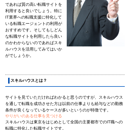
であれば質の高い転職サイトを
利用すると良いでしょう。特に
IT業界への転職支援に特化して
いる転職エージェントの利用が
おすすめです。そしてもしどん
な転職サイトを利用したら良い
のかわからないのであればスキ
ルハウスを活用してみてはいか
がでしょうか。
スキルハウスとは？
サイトを見ていただければわかると思うのですが、スキルハウス
を通して転職を成功させた方は以前の仕事よりも給与などの勤務
条件が良くなっているケースが多いというのが特徴です。
やりがいのある仕事を見つける
スキルハウスは東京をはじめとして全国の主要都市でのIT職への
転職に特化した転職サイトです。