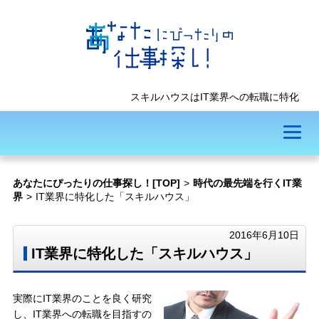
スキルハウスはIT業界への転職に特化
あなたにぴったりの仕事探し！[TOP]
>
時代の最先端を行くIT業
界
>
IT業界に特化した「スキルハウス」
2016年6月10日
IT業界に特化した「スキルハウス」
実際にIT業界のことを良く研究
し、IT業界への転職を目指すの